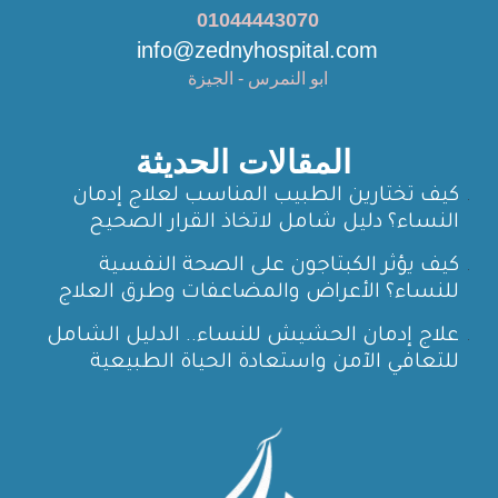
01044443070
info@zednyhospital.com
ابو النمرس - الجيزة
المقالات الحديثة
كيف تختارين الطبيب المناسب لعلاج إدمان
النساء؟ دليل شامل لاتخاذ القرار الصحيح
كيف يؤثر الكبتاجون على الصحة النفسية
للنساء؟ الأعراض والمضاعفات وطرق العلاج
علاج إدمان الحشيش للنساء.. الدليل الشامل
للتعافي الآمن واستعادة الحياة الطبيعية