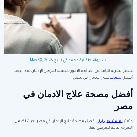
نشر بواسطة: آية محمد
في تاريخ May 30, 2025
عنصر السرية التامة هي أحد أهم الأمور بالنسبة لمرضى الإدمان عند البحث
أفضل
مصحة
علاج الادمان في مصر.
أفضل مصحة علاج الادمان في
مصر
وتعتبر
مستشفى زدني
أفضل مصحة علاج الإدمان في مصر، حيث تضمن
السرية التامة للمرضى بها.