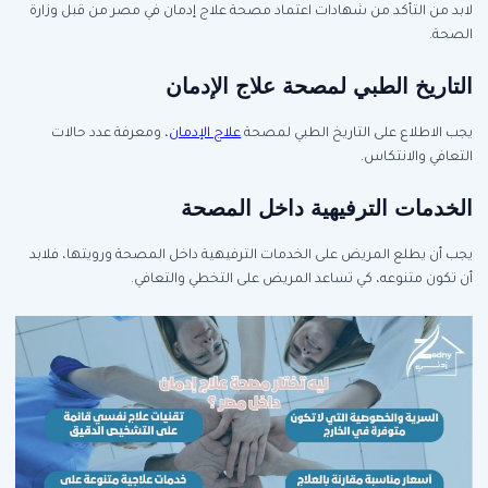
لابد من التأكد من شهادات اعتماد مصحة علاج إدمان في مصر من قبل وزارة
الصحة.
التاريخ الطبي لمصحة علاج الإدمان
يجب الاطلاع على التاريخ الطبي لمصحة
علاج الإدمان
، ومعرفة عدد حالات
التعافي والانتكاس.
الخدمات الترفيهية داخل المصحة
يجب أن يطلع المريض على الخدمات الترفيهية داخل المصحة ورويتها، فلابد
أن تكون متنوعه، كي تساعد المريض على التخطي والتعافي.