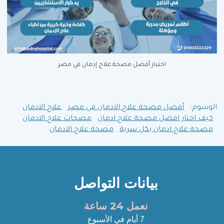
اختيار أفضل مصحة علاج إدمان في مصر
الوسوم:
أفضل مصحة علاج الادمان في مصر
علاج الادمان
كيف اختار افضل مصحة علاج ادمان
مصحات علاج الادمان
مصحة علاج ادمان بكل سرية
مصحة علاج الادمان
بيانات التواصل
نعمل 24 ساعة
7 أيام في الأسبوع