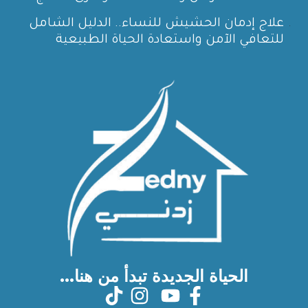
علاج إدمان الحشيش للنساء.. الدليل الشامل
للتعافي الآمن واستعادة الحياة الطبيعية
الحياة الجديدة تبدأ من هنا...