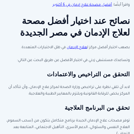
واقرأ أيضًا:
أفضل مصحة علاج إدمان في 6 أكتوبر
نصائح عند اختيار أفضل مصحة
لعلاج الإدمان في مصر الجديدة
يصعب اختيار أفضل مركز ل
علاج الإدمان
في ظل الاختيارات المتعددة.
وتساعدك مستشفى زدني في اختيار الأفضل عن طريق البحث عن التالي:
التحقق من التراخيص والاعتمادات
لابد أن تلقي نظرة على تراخيص وزارة الصحة لمركز علاج الإدمان، وأن تتأكد أن
المركز يخض للرقابة القانونية ويلتزم بالمعايير الطبية والعلاجية.
تحقق من البرنامج العلاجية
توفر مصحات علاج الإدمان الجيدة برنامج متكامل يتكون من (سحب السموم،
العلاج النفسي والسلوكي، الدعم الأسري، التأهيل الاجتماعي، المتابعة بعد