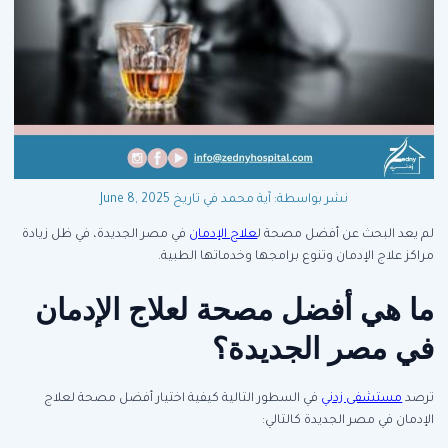
نشر بواسطة: آية محمد
في تاريخ June 8, 2025
لم يعد البحث عن أفضل مصحة ل
علاج الإدمان
في مصر الجديدة، في ظل زيادة
مراكز علاج الإدمان وتنوع برامجها وخدماتها الطبية.
ما هي أفضل مصحة لعلاج الإدمان
في مصر الجديدة؟
ترصد
مستشفى زدني
في السطور التالية كيفية اختيار أفضل مصحة لعلاج
الإدمان في مصر الجديدة كالتالي: