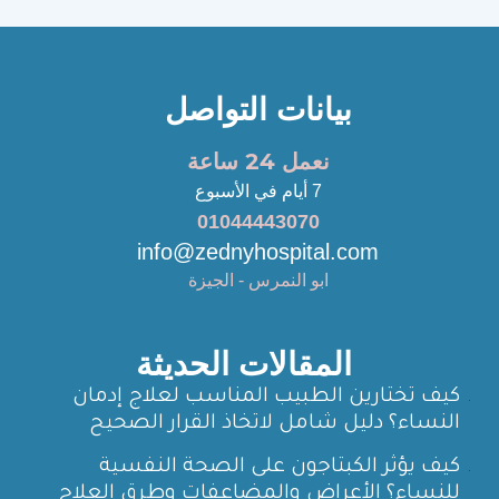
بيانات التواصل
نعمل 24 ساعة
7 أيام في الأسبوع
01044443070
info@zednyhospital.com
ابو النمرس - الجيزة
المقالات الحديثة
كيف تختارين الطبيب المناسب لعلاج إدمان
النساء؟ دليل شامل لاتخاذ القرار الصحيح
كيف يؤثر الكبتاجون على الصحة النفسية
للنساء؟ الأعراض والمضاعفات وطرق العلاج