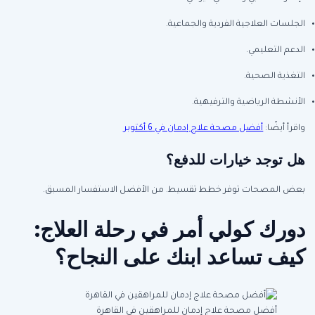
الجلسات العلاجية الفردية والجماعية.
الدعم التعليمي.
التغذية الصحية.
الأنشطة الرياضية والترفيهية.
واقرأ أيضًا:
أفضل مصحة علاج إدمان في 6 أكتوبر
هل توجد خيارات للدفع؟
بعض المصحات توفر خطط تقسيط. من الأفضل الاستفسار المسبق.
دورك كولي أمر في رحلة العلاج:
كيف تساعد ابنك على النجاح؟
أفضل مصحة علاج إدمان للمراهقين في القاهرة