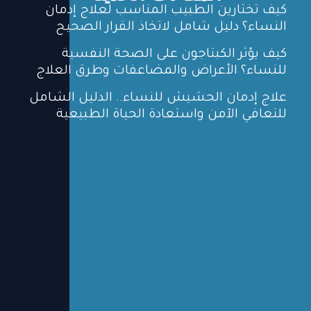
كيف تختارين الطبيب المناسب لعلاج إدمان
النساء؟ دليل شامل لاتخاذ القرار الصحيح
كيف يؤثر الكبتاجون على الصحة النفسية
للنساء؟ الأعراض والمضاعفات وطرق العلاج
علاج إدمان الحشيش للنساء.. الدليل الشامل
للتعافي الآمن واستعادة الحياة الطبيعية