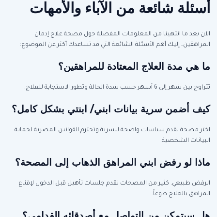
أسئلة شائعة من الآباء والأمهات
الآن بعد ما انتهينا من المعلومات المفصلة حول مصحة علاج إدمان
المراهقين، إليك أهم الأسئلة الشائعة التي قد تساعدك أكثر عن الموضوع:
ما هي مدة العلاج المعتادة للمراهقين؟
تتراوح بين شهر إلى 6 أشهر حسب شدة الحالة وتطور الاستجابة للعلاج.
كيف أضمن سرية بيانات ابني/ ابنتي بشكل كامل؟
اختر مصحة تقدم سياسات واضحة للسرية وتحترم القوانين المصرية لحماية
البيانات الشخصية.
ماذا لو رفض ابني المراهق الذهاب إلى المصحة؟
الرفض طبيعي. كثير من المصحات تقدم جلسات تأهيل قبل الدخول لإقناع
المراهق بالعلاج طوعاً.
هل سيتمكن من التواصل مع أصدقائه القدامى؟