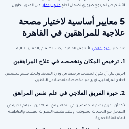
التشخيص المزدوج ضروري لضمان نجاح
علاج الإدمان
على المدى الطويل.
5 معايير أساسية لاختيار مصحة
علاجية للمراهقين في القاهرة
عند اختيار
مركز علاجي
للأبناء في القاهرة، يجب الاهتمام بالمعايير التالية:
1. ترخيص المكان وتخصصه في علاج المراهقين
احرص على أن تكون المصحة مرخصة من وزارة الصحة، ولديها قسم مخصص
لعلاج المراهقين، أو برامج مخصصة منفصلة عن البالغين.
2. خبرة الفريق العلاجي في علم نفس المراهق
تأكد أن الفريق يضم متخصصين في التعامل مع المراهقين، لديهم الخبرة في
التعامل مع التحديات السلوكية، وفهم طبيعة التغيرات النفسية والعاطفية
لهذه الفئة العمرية.