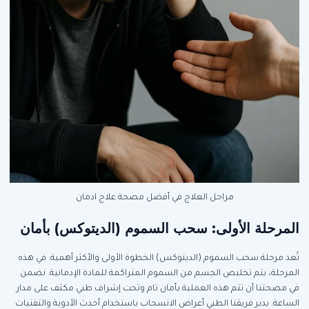
مراحل العلاج في أفضل مصحة علاج ادمان
المرحلة الأولى: سحب السموم (الديتوكس) بأمان
تُعد مرحلة سحب السموم (الديتوكس) الخطوة الأولى والأكثر أهمية. في هذه
المرحلة، يتم تخليص الجسم من السموم المتراكمة للمادة الإدمانية. نضمن
في مصحتنا أن تتم هذه العملية بأمان تام وتحت إشراف طبي مكثف على مدار
الساعة. يدير فريقنا الطبي أعراض الانسحاب باستخدام أحدث الأدوية والتقنيات