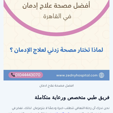
افضل مصحة علاج ادمان
فريق طبي متخصص ورعاية متكاملة
نحن ندرك أن رحلة التعافي تتطلب خبرة ودعمًا لا يتزعزعان. لذلك، نفخر في