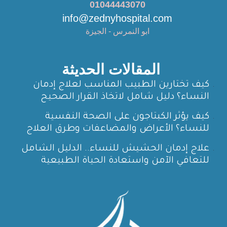
01044443070
info@zednyhospital.com
ابو النمرس - الجيزة
المقالات الحديثة
كيف تختارين الطبيب المناسب لعلاج إدمان
النساء؟ دليل شامل لاتخاذ القرار الصحيح
كيف يؤثر الكبتاجون على الصحة النفسية
للنساء؟ الأعراض والمضاعفات وطرق العلاج
علاج إدمان الحشيش للنساء.. الدليل الشامل
للتعافي الآمن واستعادة الحياة الطبيعية