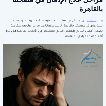
بالقاهرة
رحلة
التعافي
من الإدمان هي عملية منظمة وخطوات مدروسة، وليست مجرد
حدث عابر. في مصحتنا بالقاهرة، نُرشد مرضانا عبر مراحل علاجية متكاملة
تضمن أفضل النتائج والتعافي الدائم، مستندين إلى الأبحاث العالمية التي تُبرز
أهمية هذه المراحل المتتابعة.