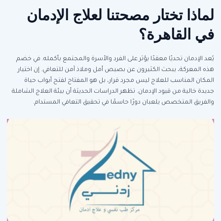
لماذا تختار مصحتنا لعلاج الإدمان
في القاهرة؟
يُعد الإدمان تحديًا معقدًا يؤثر على الفرد والأسرة والمجتمع بأكمله. في خضم
هذه المعركة، يبحث الكثيرون عن بصيص أمل وملاذ آمن للتعافي. إن اختيار
المكان المناسب للعلاج ليس مجرد قرار، بل هو المفتاح لفتح أبواب حياة
جديدة خالية من قيود الإدمان. تظهر الدراسات الحديثة أن بيئة العلاج الشاملة
والفريق المتخصص يلعبان دورًا حاسمًا في تحقيق التعافي المستدام.