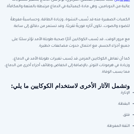
عالية من الدوبامين، وهي مادة كيميائية في الدماغ مرتبطة بالمتعة والمكافأة.
الكميات الصغيرة منه قد تُسبب النشوة، وزيادة الطاقة، وحساسيةً مفرطةً
للضوء والصوت، تكون آثاره فوريةً تقريبًا، وقد تستمر من دقائق إلى ساعة.
مع مرور الوقت، قد يُسبب الكوكايين آثارًا صحية طويلة الأمد تؤثر سلبًا على
جميع أجزاء الجسم، مع احتمال حدوث مضاعفات خطيرة.
كما أن تعاطي الكوكايين المزمن قد يُسبب تغيرات طويلة الأمد في الدماغ،
وزيادة في هرمونات التوتر، بالإضافة إلى انخفاض وظائف أجزاء أخرى من الدماغ،
مما يسبب الوفاة.
وتشمل الآثار الأخرى لاستخدام الكوكايين ما يلي:
الإثارة.
اليقظة.
قلق.
الثقة المفرطة.