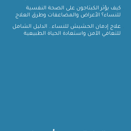
كيف يؤثر الكبتاجون على الصحة النفسية
للنساء؟ الأعراض والمضاعفات وطرق العلاج
علاج إدمان الحشيش للنساء.. الدليل الشامل
للتعافي الآمن واستعادة الحياة الطبيعية