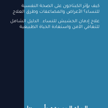
كيف يؤثر الكبتاجون على الصحة النفسية
للنساء؟ الأعراض والمضاعفات وطرق العلاج
علاج إدمان الحشيش للنساء.. الدليل الشامل
للتعافي الآمن واستعادة الحياة الطبيعية