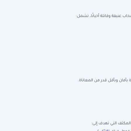
ب عنيفة وقاتلة أحيانًا، تشمل:
بأمان وبأقل قدر من المعاناة.
المكثف التي تهدف إلى: