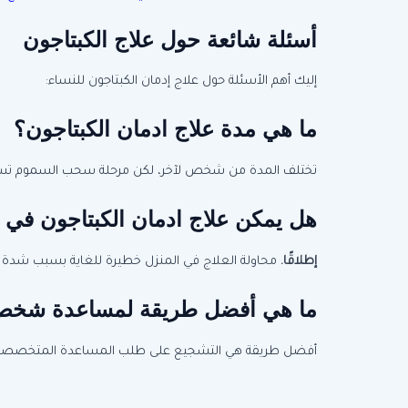
أسئلة شائعة حول علاج الكبتاجون
إليك أهم الأسئلة حول علاج إدمان الكبتاجون للنساء:
ما هي مدة علاج ادمان الكبتاجون؟
تختلف المدة من شخص لآخر، لكن مرحلة سحب السموم تستغرق عادة من 7 إلى 14 يومًا، بينما تستمر مرحلة التأهيل النفسي من 3 إلى 6 
هل يمكن علاج ادمان الكبتاجون في 
إطلاقًا.
محاولة العلاج في المنزل خطيرة للغاية بسبب شدة 
ما هي أفضل طريقة لمساعدة شخص 
أفضل طريقة هي التشجيع على طلب المساعدة المتخصصة. تجن