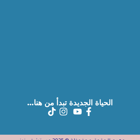
الحياة الجديدة تبدأ من هنا...