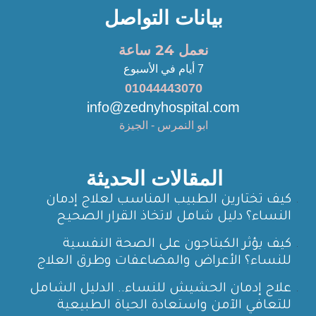
بيانات التواصل
نعمل 24 ساعة
7 أيام في الأسبوع
01044443070
info@zednyhospital.com
ابو النمرس - الجيزة
المقالات الحديثة
كيف تختارين الطبيب المناسب لعلاج إدمان
النساء؟ دليل شامل لاتخاذ القرار الصحيح
كيف يؤثر الكبتاجون على الصحة النفسية
للنساء؟ الأعراض والمضاعفات وطرق العلاج
علاج إدمان الحشيش للنساء.. الدليل الشامل
للتعافي الآمن واستعادة الحياة الطبيعية