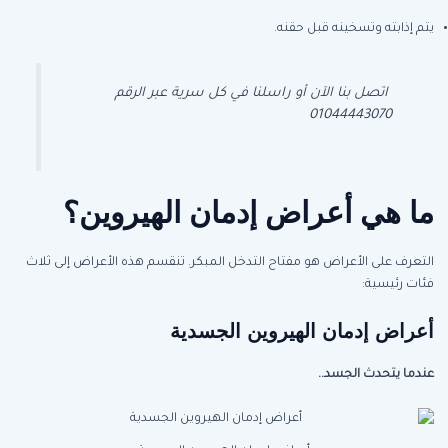
يتم إذابته وتسخينه قبل حقنه.
اتصل بنا الآن أو راسلنا في كل سرية عبر الرقم
01044443070
ما هي أعراض إدمان الهيروين؟
التعرف على الأعراض هو مفتاح التدخل المبكر. تنقسم هذه الأعراض إلى ثلاث
فئات رئيسية:
أعراض إدمان الهيروين الجسدية
عندما يتحدث الجسد..