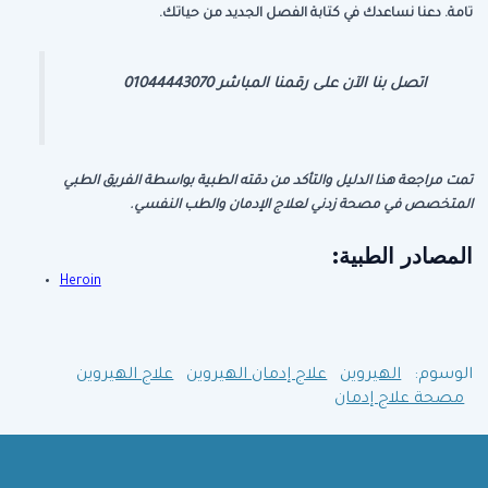
تامة. دعنا نساعدك في كتابة الفصل الجديد من حياتك
.
اتصل بنا الآن على رقمنا المباشر 01044443070
تمت مراجعة هذا الدليل والتأكد من دقته الطبية بواسطة الفريق الطبي
المتخصص في مصحة زدني لعلاج الإدمان والطب النفسي
.
المصادر الطبية:
Heroin
الوسوم:
الهيروين
علاج إدمان الهيروين
علاج الهيروين
مصحة علاج إدمان