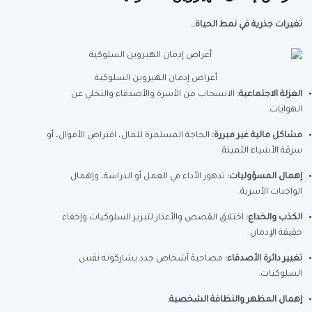
تغيرات جذرية في نمط الحياة..
أعراض إدمان الهيروين السلوكية
العزلة الاجتماعية
:
الانسحاب من الأسرة والأصدقاء والتخلي عن
الهوايات.
مشاكل مالية غير مبررة
:
الحاجة المستمرة للمال، اقتراض الأموال، أو
سرقة الأشياء الثمينة.
إهمال المسؤوليات
:
تدهور الأداء في العمل أو الدراسة، وإهمال
الواجبات الأسرية.
الكذب والخداع
:
اختلاق القصص والأعذار لتبرير السلوكيات وإخفاء
حقيقة الإدمان.
تغيير دائرة الأصدقاء
:
مصاحبة أشخاص جدد يشاركونه نفس
السلوكيات.
إهمال المظهر والنظافة الشخصية
.