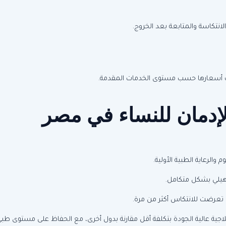
انتكاسة والمتابعة بعد الخروج.
ختلف أسعارها حسب مستوى الخدمات المقدمة.
إدمان للنساء في مصر
الرعاية الطبية الأولية.
أهيلي بشكل متكامل.
تي تعرضت للانتكاس أكثر من مرة.
علاجية عالية الجودة بتكلفة أقل مقارنة بدول أخرى، مع الحفاظ على مستوى طبي