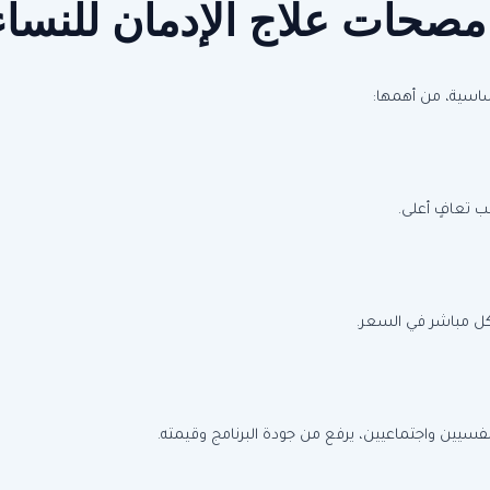
ر مصحات علاج الإدمان للنس
ساسية، من أهمها:
سب تعافٍ أعلى.
شكل مباشر في السعر.
فسيين واجتماعيين، يرفع من جودة البرنامج وقيمته.