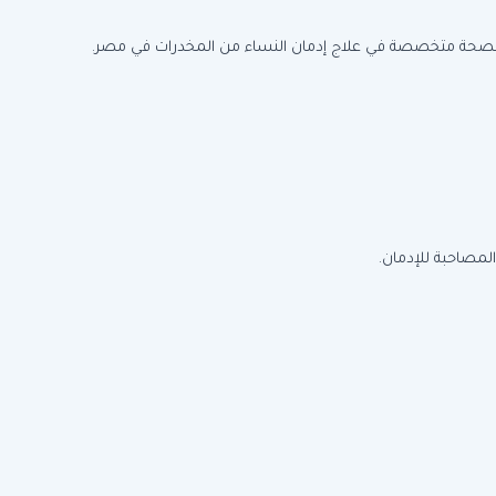
حة متخصصة في علاج إدمان النساء من المخدرات في مصر.
لمصاحبة للإدمان.