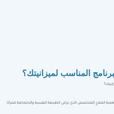
رنامج المناسب لميزانيتك؟
مية العلاج المتخصص الذي يراعي الطبيعة النفسية والاجتماعية للمرأة.