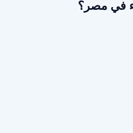
اء في مصر؟