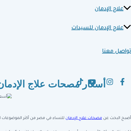
علاج الإدمان
علاج الإدمان للسيدات
تواصل معنا
أسعار مصحات علاج الإدمان 
أصبح البحث عن
مصحات علاج الإدمان
للنساء في مصر من أكثر الموضوعات الت