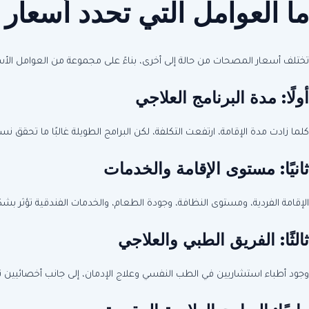
ما العوامل التي تحدد أسعا
تختلف أسعار المصحات من حالة إلى أخرى، بناءً على مجموعة من العوامل الأ
أولًا:
مدة البرنامج العلاجي
كلما زادت مدة الإقامة، ارتفعت التكلفة، لكن البرامج الطويلة غالبًا ما تحقق ن
ثانيًا:
مستوى الإقامة والخدمات
الإقامة الفردية، ومستوى النظافة، وجودة الطعام، والخدمات الفندقية تؤثر ب
ثالثًا:
الفريق الطبي والعلاجي
وجود أطباء استشاريين في الطب النفسي وعلاج الإدمان، إلى جانب أخصائيين ن