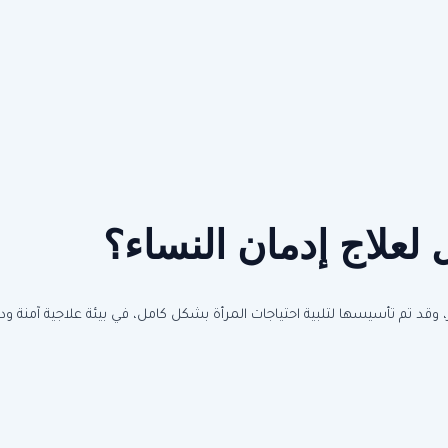
 لعلاج إدمان النساء؟
 تم تأسيسها لتلبية احتياجات المرأة بشكل كامل، في بيئة علاجية آمنة ودا