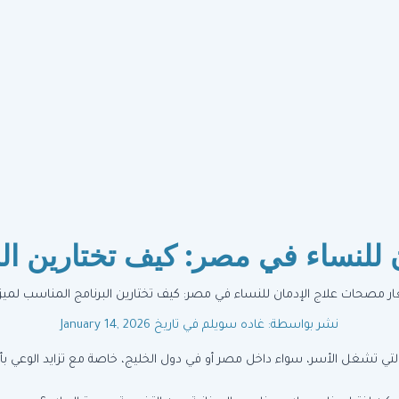
للنساء في مصر: كيف تختارين الب
نشر بواسطة: غاده سويلم
في تاريخ January 14, 2026
ي تشغل الأسر، سواء داخل مصر أو في دول الخليج، خاصة مع تزايد الوعي بأه