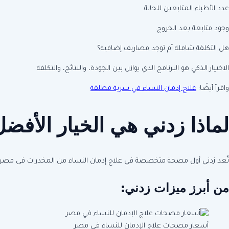
عدد الأطباء المتابعين للحالة.
وجود متابعة بعد الخروج.
هل التكلفة شاملة أم توجد مصاريف إضافية؟
الاختيار الذكي هو البرنامج الذي يوازن بين الجودة، والنتائج، والتكلفة.
واقرأ أيضًا:
علاج إدمان النساء في سرية مطلقة
لماذا زدني هي الخيار الأفضل
تُعد زدني أول مصحة متخصصة في علاج إدمان النساء من المخدرات في مصر، وقد
من أبرز ميزات زدني:
أسعار مصحات علاج الإدمان للنساء في مصر