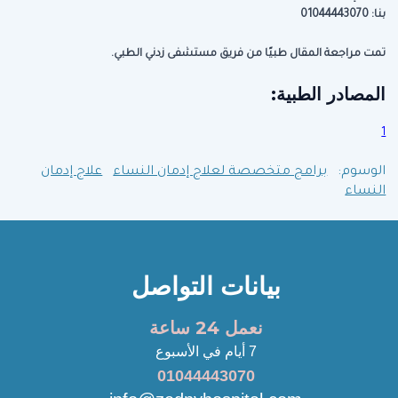
بنا:
01044443070
تمت مراجعة المقال طبيًا من فريق مستشفى زدني الطبي.
المصادر الطبية:
1
الوسوم:
برامج متخصصة لعلاج إدمان النساء
علاج إدمان
النساء
بيانات التواصل
نعمل 24 ساعة
7 أيام في الأسبوع
01044443070