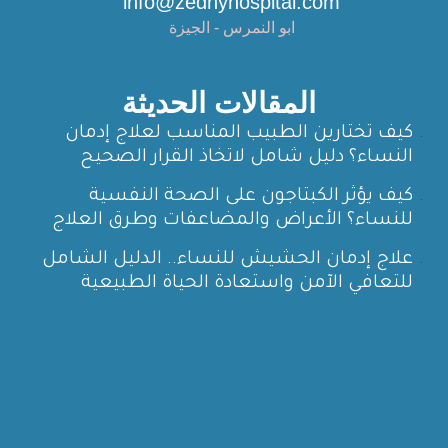
info@zednyhospital.com
ابو النمرس - الجيزة
المقالات الحديثة
كيف تختارين الطبيب المناسب لعلاج إدمان
النساء؟ دليل شامل لاتخاذ القرار الصحيح
كيف يؤثر الكبتاجون على الصحة النفسية
للنساء؟ الأعراض والمضاعفات وطرق العلاج
علاج إدمان الحشيش للنساء.. الدليل الشامل
للتعافي الآمن واستعادة الحياة الطبيعية