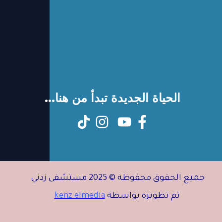
الحياة الجديدة تبدأ من هنا...
جميع الحقوق محفوظة © 2025 مستشفى زدني
تم تطويره بواسطة
kenz elmedia