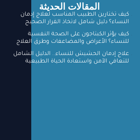
المقالات الحديثة
كيف تختارين الطبيب المناسب لعلاج إدمان
النساء؟ دليل شامل لاتخاذ القرار الصحيح
كيف يؤثر الكبتاجون على الصحة النفسية
للنساء؟ الأعراض والمضاعفات وطرق العلاج
علاج إدمان الحشيش للنساء.. الدليل الشامل
للتعافي الآمن واستعادة الحياة الطبيعية