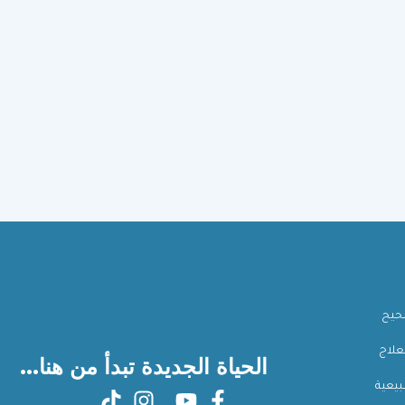
صحيح
علاج
الحياة الجديدة تبدأ من هنا...
بيعية