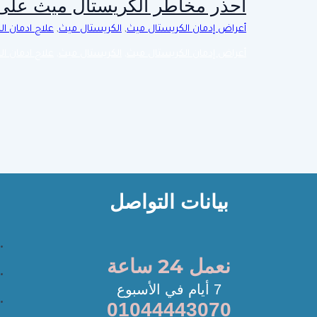
احذر مخاطر الكريستال ميث على 
أعراض إدمان الكريستال ميث
,
الكريستال ميث
,
علاج ادمان ا
أعراض إدمان الكريستال ميث
,
الكريستال ميث
,
علاج ادمان ا
بيانات التواصل
نعمل 24 ساعة
7 أيام في الأسبوع
01044443070