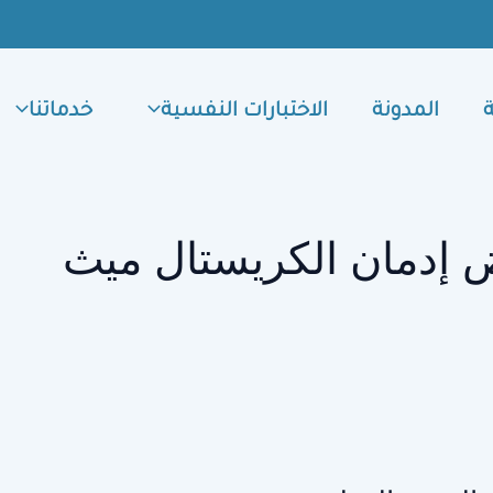
المدونة
الاختبارات النفسية
خدماتنا
 إدمان الكريستال ميث