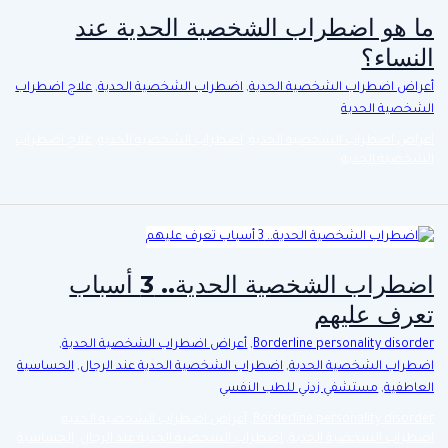
ما هو اضطراب الشخصية الحدية عند
النساء؟
أعراض اضطراب الشخصية الحدية
,
اضطراب الشخصية الحدية
,
علاج اضطراب
الشخصية الحدية
أعراض اضطراب الشخصية الحدية
,
اضطراب الشخصية الحدية
,
علاج اضطراب
الشخصية الحدية
اضطراب الشخصية الحدية.. 3 أسباب
تعرف عليهم
Borderline personality disorder
,
أعراض اضطراب الشخصية الحدية
,
اضطراب الشخصية الحدية
,
اضطراب الشخصية الحدية عند الرجال
,
الحساسية
العاطفية
,
مستشفي زدني للطب النفسي
Borderline personality disorder
,
أعراض اضطراب الشخصية الحدية
,
اضطراب الشخصية الحدية
,
اضطراب الشخصية الحدية عند الرجال
,
الحساسية