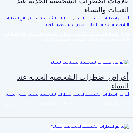
علامات اضطراب الشخصية الحدية عند
الفتيات والنساء
أعراض اضطراب الشخصية الحدية
,
اضطراب الشخصية الحدية
,
علاج اضطراب
الشخصية الحدية
,
علامات اضطراب الشخصية الحدية
أعراض اضطراب الشخصية الحدية
,
اضطراب الشخصية الحدية
,
علاج اضطراب
الشخصية الحدية
,
علامات اضطراب الشخصية الحدية
أعراض اضطراب الشخصية الحدية عند
النساء
أعراض اضطراب الشخصية الحدية
,
اضطراب الشخصية الحدية
,
العلاج النفسي
أعراض اضطراب الشخصية الحدية
,
اضطراب الشخصية الحدية
,
العلاج النفسي