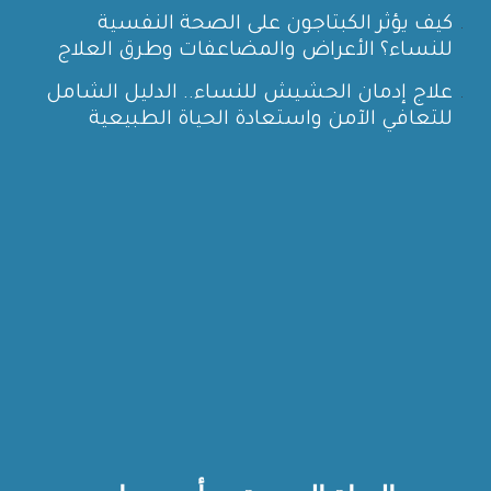
كيف يؤثر الكبتاجون على الصحة النفسية
للنساء؟ الأعراض والمضاعفات وطرق العلاج
علاج إدمان الحشيش للنساء.. الدليل الشامل
للتعافي الآمن واستعادة الحياة الطبيعية