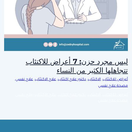
ليس مجرد حزن: 7 أعراض للاكتئاب
تتجاهلها الكثير من النساء
أعراض للاكتئاب
,
الاكتئاب
,
دكتور علاج اكتئاب
,
علاج الاكتئاب
,
علاج نفسي
,
مصحة علاج نفسي
أعراض للاكتئاب
,
الاكتئاب
,
دكتور علاج اكتئاب
,
علاج الاكتئاب
,
علاج نفسي
,
مصحة علاج نفسي