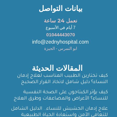
بيانات التواصل
نعمل 24 ساعة
7 أيام في الأسبوع
01044443070
info@zednyhospital.com
ابو النمرس - الجيزة
المقالات الحديثة
كيف تختارين الطبيب المناسب لعلاج إدمان
النساء؟ دليل شامل لاتخاذ القرار الصحيح
كيف يؤثر الكبتاجون على الصحة النفسية
للنساء؟ الأعراض والمضاعفات وطرق العلاج
علاج إدمان الحشيش للنساء.. الدليل الشامل
للتعافي الآمن واستعادة الحياة الطبيعية