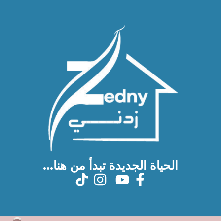
الحياة الجديدة تبدأ من هنا...