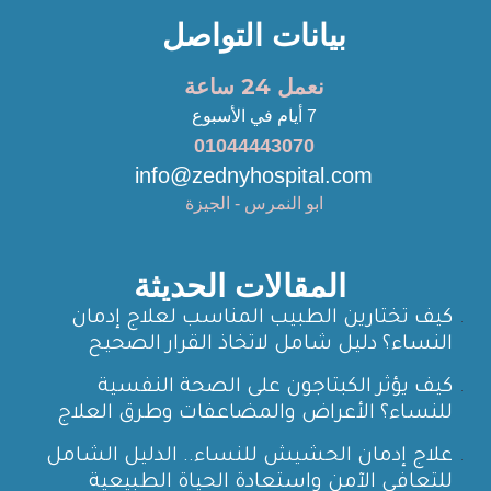
بيانات التواصل
نعمل 24 ساعة
7 أيام في الأسبوع
01044443070
info@zednyhospital.com
ابو النمرس - الجيزة
المقالات الحديثة
كيف تختارين الطبيب المناسب لعلاج إدمان
النساء؟ دليل شامل لاتخاذ القرار الصحيح
كيف يؤثر الكبتاجون على الصحة النفسية
للنساء؟ الأعراض والمضاعفات وطرق العلاج
علاج إدمان الحشيش للنساء.. الدليل الشامل
للتعافي الآمن واستعادة الحياة الطبيعية