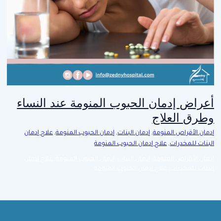
أعراض إدمان الحبوب المنومة عند النساء
وطرق العلاج
إدمان الأقراص المنومة
,
إدمان البنات
,
إدمان الحبوب المنومة
,
علاج إدمان
البنات للمخدرات
,
علاج إدمان الحبوب المنومة
إدمان الأقراص المنومة
,
إدمان البنات
,
إدمان الحبوب المنومة
,
علاج إدمان
البنات للمخدرات
,
علاج إدمان الحبوب المنومة