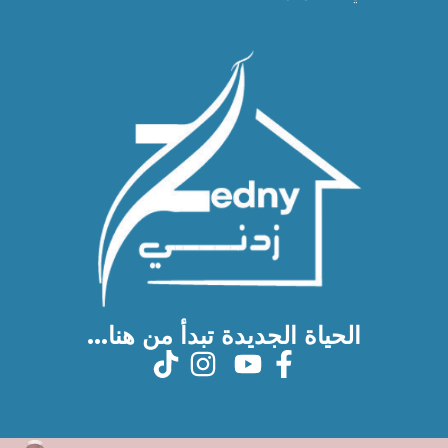
الحياة الجديدة تبدأ من هنا...