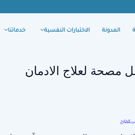
المدونة
الاختبارات النفسية
خدماتنا
 مصحة لعلاج الادمان