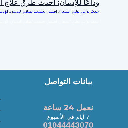
وداعًا للإدمان: أحدث طرق علاج 
احدث برامج علاج الادمان
,
افضل مصحة لعلاج الادمان
,
الإدم
احدث برامج علاج الادمان
,
افضل مصحة لعلاج الادمان
,
الإدم
بيانات التواصل
نعمل 24 ساعة
7 أيام في الأسبوع
01044443070