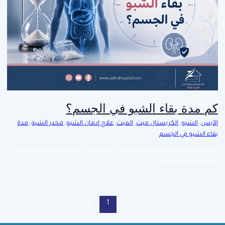
كم مدة بقاء الشبو في الجسم؟
الآيس
,
الشبو
,
الكريستال ميث
,
الميث
,
علاج إدمان الشبو
,
مخدر الشبو
,
مدة
بقاء الشبو في الجسم
الآيس
,
الشبو
,
الكريستال ميث
,
الميث
,
علاج إدمان الشبو
,
مخدر الشبو
,
مدة
بقاء الشبو في الجسم
3
2
1
→
Next