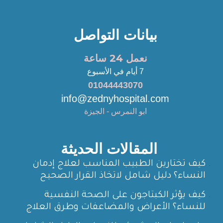
بيانات التواصل
نعمل 24 ساعة
7 أيام في الأسبوع
01044443070
info@zednyhospital.com
ابو النمرس - الجيزة
المقالات الحديثة
كيف تختارين الطبيب المناسب لعلاج إدمان
النساء؟ دليل شامل لاتخاذ القرار الصحيح
كيف يؤثر الكبتاجون على الصحة النفسية
للنساء؟ الأعراض والمضاعفات وطرق العلاج