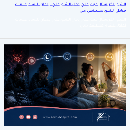
الشبو
,
الكريستال ميث
,
علاج إدمان الشبو
,
علاج الإدمان للنساء
,
علامات
تعاطي الشبو
,
مستشفى زدني
الشبو
,
الكريستال ميث
,
علاج إدمان الشبو
,
علاج الإدمان للنساء
,
علامات
تعاطي الشبو
,
مستشفى زدني