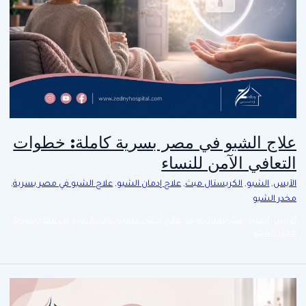
علاج الشبو في مصر بسرية كاملة: خطوات
التعافي الآمن للنساء
الآيس
,
الشبو
,
الكريستال ميث
,
علاج إدمان الشبو
,
علاج الشبو في مصر بسرية
,
مخدر الشبو
الآيس
,
الشبو
,
الكريستال ميث
,
علاج إدمان الشبو
,
علاج الشبو في مصر بسرية
,
مخدر الشبو