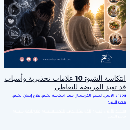
انتكاسة الشبو: 10 علامات تحذيرية وأسباب
قد تعيد المريضة للتعاطي
Shabu
,
الآيس
,
الشبو
,
الكريستال ميث
,
انتكاسة الشبو
,
علاج إدمان الشبو
,
مخدر الشبو
Shabu
,
الآيس
,
الشبو
,
الكريستال ميث
,
انتكاسة الشبو
,
علاج إدمان الشبو
,
مخدر الشبو