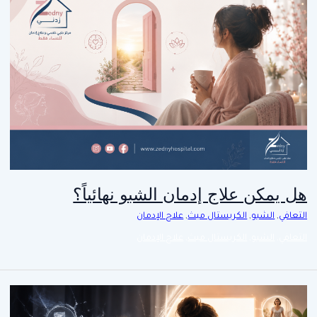
هل يمكن علاج إدمان الشبو نهائياً؟
التعافي
,
الشبو
,
الكريستال ميث
,
علاج الإدمان
التعافي
,
الشبو
,
الكريستال ميث
,
علاج الإدمان