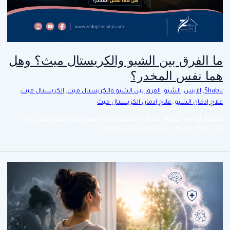
ما الفرق بين الشبو والكريستال ميث؟ وهل
هما نفس المخدر؟
Shabu
,
الآيس
,
الشبو
,
الفرق بين الشبو والكريستال ميث
,
الكريستال ميث
,
علاج إدمان الشبو
,
علاج إدمان الكريستال ميث
Shabu
,
الآيس
,
الشبو
,
الفرق بين الشبو والكريستال ميث
,
الكريستال ميث
,
علاج إدمان الشبو
,
علاج إدمان الكريستال ميث