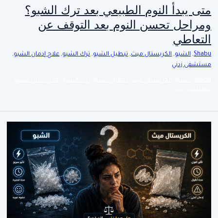
متى يبدأ النوم الطبيعي بعد ترك الشبو؟
ومراحل تحسن النوم بعد التوقف عن
التعاطي
Shabu
,
الشبو
,
الكريستال ميث
,
تبطيل الشبو
,
ترك الشبو
,
علاج إدمان الشبو
,
مستشفى زدني
Shabu
,
الشبو
,
الكريستال ميث
,
تبطيل الشبو
,
ترك الشبو
,
علاج إدمان الشبو
,
مستشفى زدني