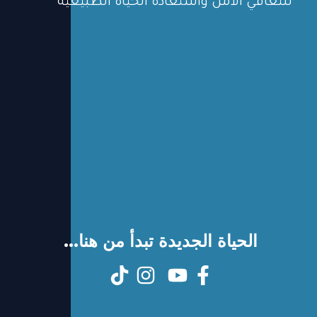
للتعافي الآمن واستعادة الحياة الطبيعية
الحياة الجديدة تبدأ من هنا...