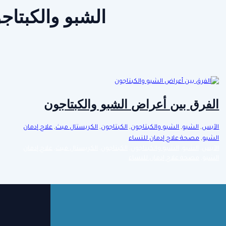
الشبو والكبتاج
الفرق بين أعراض الشبو والكبتاجون
الآيس
,
الشبو
,
الشبو والكبتاجون
,
الكبتاجون
,
الكريستال ميث
,
علاج إدمان
الشبو
,
مصحة علاج إدمان للنساء
الآيس
,
الشبو
,
الشبو والكبتاجون
,
الكبتاجون
,
الكريستال ميث
,
علاج إدمان
الشبو
,
مصحة علاج إدمان للنساء