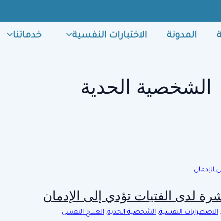
المدونة
الاختبارات النفسية
خدماتنا
الشخصية الحدية
الاضطرابات النفسية
,
الشخصية الحدية
,
العلاج النفسي