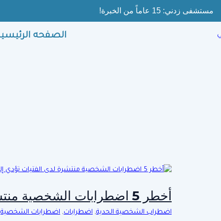
Ski
مستشفى زدني: 15 عاماً من الخبرة!
t
conten
الصفحه الرئيسية
أخطر 5 اضطرابات الشخصية منتشرة لدى الفتيات تؤدي إلى الإدمان
اضطراب الشخصية الحدية
,
اضطرابات
,
اضطرابات الشخصية
,