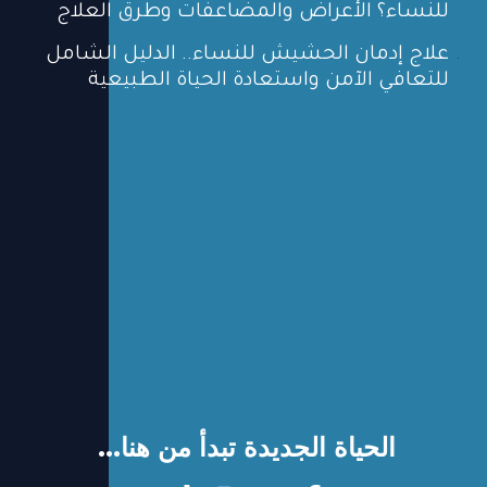
للنساء؟ الأعراض والمضاعفات وطرق العلاج
علاج إدمان الحشيش للنساء.. الدليل الشامل
للتعافي الآمن واستعادة الحياة الطبيعية
الحياة الجديدة تبدأ من هنا...