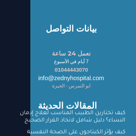
بيانات التواصل
نعمل 24 ساعة
7 أيام في الأسبوع
01044443070
info@zednyhospital.com
ابو النمرس - الجيزة
المقالات الحديثة
كيف تختارين الطبيب المناسب لعلاج إدمان
النساء؟ دليل شامل لاتخاذ القرار الصحيح
كيف يؤثر الكبتاجون على الصحة النفسية