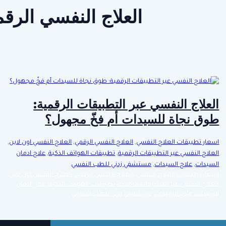
العلاج النفسي الرق
العلاج النفسي عبر التطبيقات الرقمية:
طوق نجاة للسيدات أم فخّ مجهول؟
اسعار تطبيقات العلاج النفسي
,
العلاج النفسي الرقمي
,
العلاج النفسي اون لاين
,
العلاج النفسي عبر التطبيقات الرقمية
,
تطبيقات الهواتف الذكية
,
علاج ادمان
السيدات
,
علاج السيدات
,
مستشفي زدني للطب النفسي
اسعار تطبيقات العلاج النفسي
,
العلاج النفسي الرقمي
,
العلاج النفسي اون لاين
,
العلاج النفسي عبر التطبيقات الرقمية
,
تطبيقات الهواتف الذكية
,
علاج ادمان
السيدات
,
علاج السيدات
,
مستشفي زدني للطب النفسي