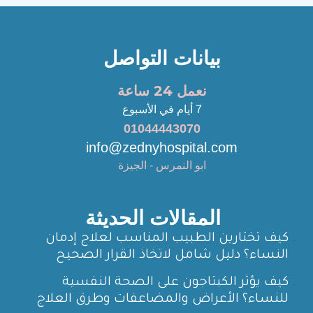
بيانات التواصل
نعمل 24 ساعة
7 أيام في الأسبوع
01044443070
info@zednyhospital.com
ابو النمرس - الجيزة
المقالات الحديثة
كيف تختارين الطبيب المناسب لعلاج إدمان
النساء؟ دليل شامل لاتخاذ القرار الصحيح
كيف يؤثر الكبتاجون على الصحة النفسية
للنساء؟ الأعراض والمضاعفات وطرق العلاج