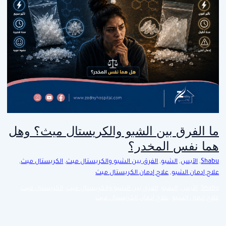
ما الفرق بين الشبو والكريستال ميث؟ وهل
هما نفس المخدر؟
Shabu
,
الآيس
,
الشبو
,
الفرق بين الشبو والكريستال ميث
,
الكريستال ميث
,
علاج إدمان الشبو
,
علاج إدمان الكريستال ميث
Shabu
,
الآيس
,
الشبو
,
الفرق بين الشبو والكريستال ميث
,
الكريستال ميث
,
علاج إدمان الشبو
,
علاج إدمان الكريستال ميث