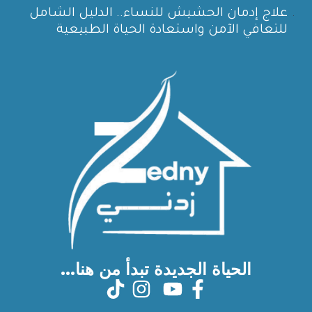
علاج إدمان الحشيش للنساء.. الدليل الشامل
للتعافي الآمن واستعادة الحياة الطبيعية
الحياة الجديدة تبدأ من هنا...