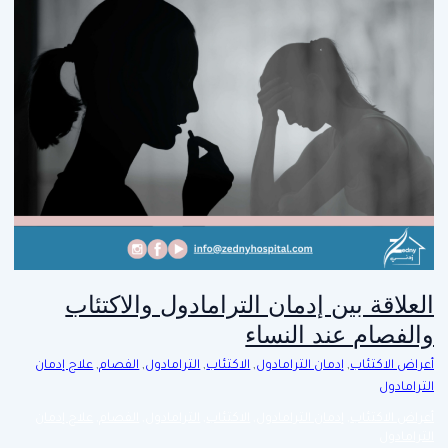
العلاقة بين إدمان الترامادول والاكتئاب
والفصام عند النساء
أعراض الاكتئاب
,
إدمان الترامادول
,
الاكتئاب
,
الترامادول
,
الفصام
,
علاج إدمان
الترامادول
أعراض الاكتئاب
,
إدمان الترامادول
,
الاكتئاب
,
الترامادول
,
الفصام
,
علاج إدمان
الترامادول