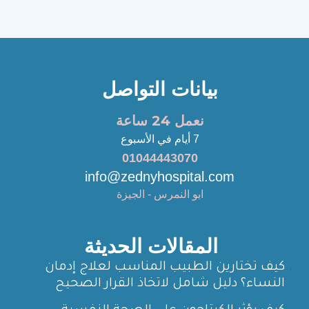
بيانات التواصل
نعمل 24 ساعة
7 أيام في الأسبوع
01044443070
info@zednyhospital.com
ابو النمرس - الجيزة
المقالات الحديثة
كيف تختارين الطبيب المناسب لعلاج إدمان
النساء؟ دليل شامل لاتخاذ القرار الصحيح