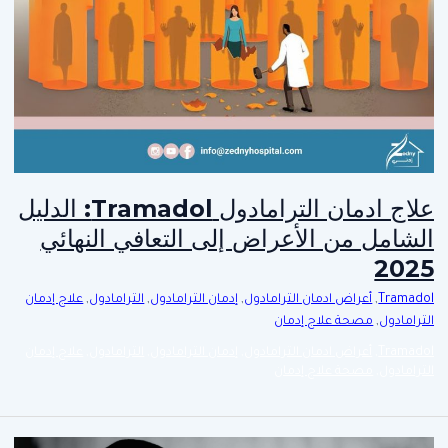
علاج ادمان الترامادول Tramadol: الدليل
الشامل من الأعراض إلى التعافي النهائي
2025
Tramadol
,
أعراض ادمان الترامادول
,
إدمان الترامادول
,
الترامادول
,
علاج إدمان
الترامادول
,
مصحة علاج إدمان
Tramadol
,
أعراض ادمان الترامادول
,
إدمان الترامادول
,
الترامادول
,
علاج إدمان
الترامادول
,
مصحة علاج إدمان