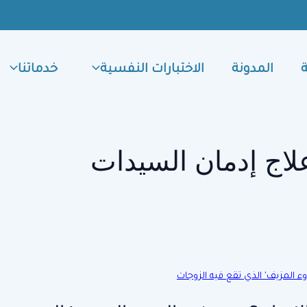
المدونة
الاختبارات النفسية
خدماتنا
لاج إدمان السيدات