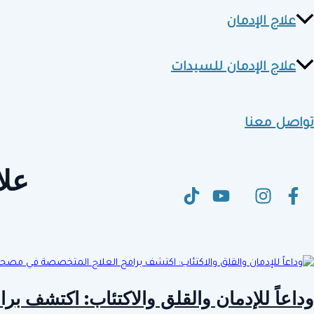
علاج الإدمان
علاج الإدمان للسيدات
تواصل معنا
علا
وداعاً للإدمان والقلق والاكتئاب: اكتشف 