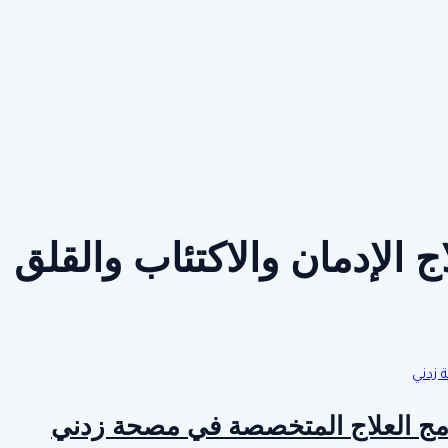
ج الإدمان والاكتئاب والقلق
برامج العلاج المتخصصة في مصحة زدني