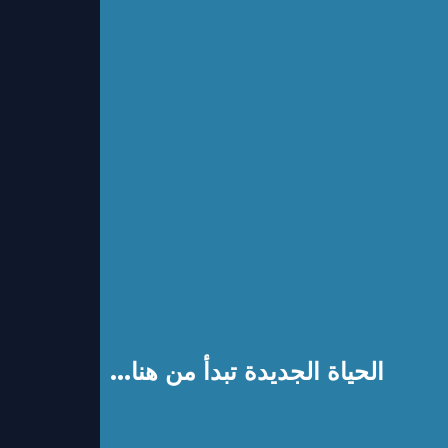
الحياة الجديدة تبدأ من هنا...