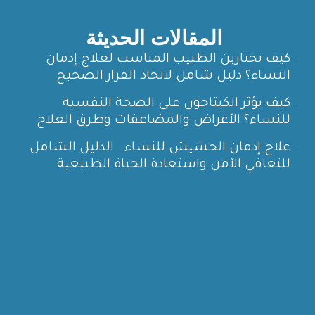
المقالات الحديثة
كيف تختارين الطبيب المناسب لعلاج إدمان
النساء؟ دليل شامل لاتخاذ القرار الصحيح
كيف يؤثر الكبتاجون على الصحة النفسية
للنساء؟ الأعراض والمضاعفات وطرق العلاج
علاج إدمان الحشيش للنساء.. الدليل الشامل
للتعافي الآمن واستعادة الحياة الطبيعية