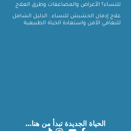
للنساء؟ الأعراض والمضاعفات وطرق العلاج
علاج إدمان الحشيش للنساء.. الدليل الشامل
للتعافي الآمن واستعادة الحياة الطبيعية
الحياة الجديدة تبدأ من هنا...