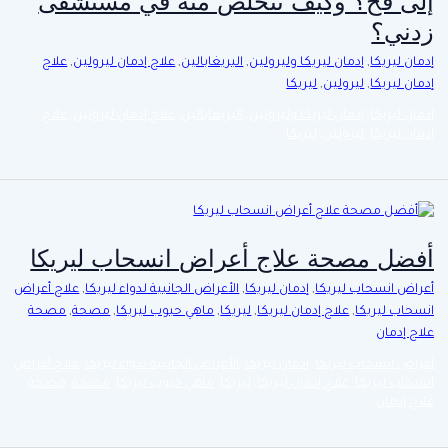
إلى فخ؟ وكيف تتخلص منه في مستشفى
زدني؟
إدمان ليريكا
,
إدمان ليريكا وليرولين
,
البريغابالين
,
علاج إدمان ليرولين
,
علاج
إدمان ليريكا
,
ليرولين
,
ليريكا
إدمان ليريكا
,
إدمان ليريكا وليرولين
,
البريغابالين
,
علاج إدمان ليرولين
,
علاج
إدمان ليريكا
,
ليرولين
,
ليريكا
أفضل مصحة علاج أعراض انسحاب ليريكا
أعراض انسحاب ليريكا
,
إدمان ليريكا
,
الأعراض الجانبية لدواء ليريكا
,
علاج أعراض
انسحاب ليريكا
,
علاج إدمان ليريكا
,
ليريكا
,
ماهي حبوب ليريكا
,
مصحة
,
مصحة
علاج إدمان
أعراض انسحاب ليريكا
,
إدمان ليريكا
,
الأعراض الجانبية لدواء ليريكا
,
علاج أعراض
انسحاب ليريكا
,
علاج إدمان ليريكا
,
ليريكا
,
ماهي حبوب ليريكا
,
مصحة
,
مصحة
علاج إدمان