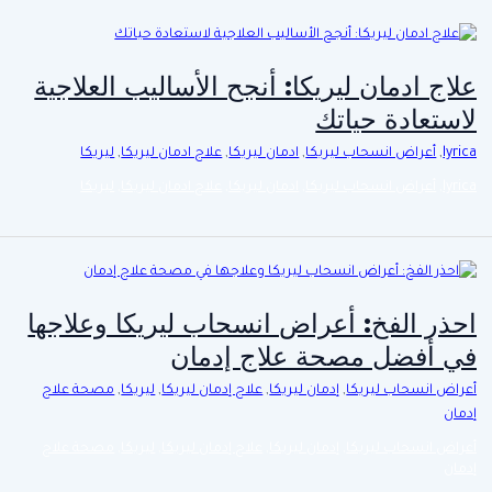
علاج ادمان ليريكا: أنجح الأساليب العلاجية
لاستعادة حياتك
lyrica
,
أعراض انسحاب ليريكا
,
ادمان ليريكا
,
علاج ادمان ليريكا
,
ليريكا
lyrica
,
أعراض انسحاب ليريكا
,
ادمان ليريكا
,
علاج ادمان ليريكا
,
ليريكا
احذر الفخ: أعراض انسحاب ليريكا وعلاجها
في أفضل مصحة علاج إدمان
أعراض انسحاب ليريكا
,
إدمان ليريكا
,
علاج إدمان ليريكا
,
ليريكا
,
مصحة علاج
إدمان
أعراض انسحاب ليريكا
,
إدمان ليريكا
,
علاج إدمان ليريكا
,
ليريكا
,
مصحة علاج
إدمان