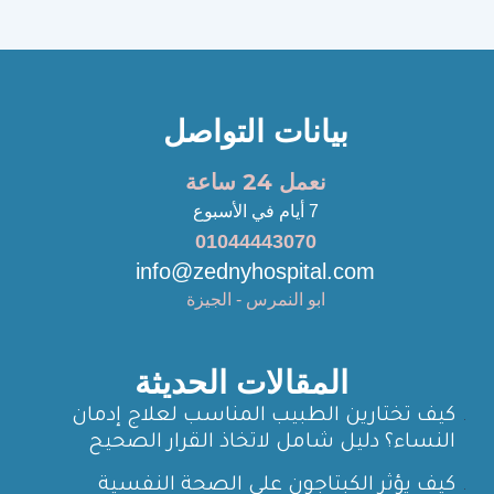
بيانات التواصل
نعمل 24 ساعة
7 أيام في الأسبوع
01044443070
info@zednyhospital.com
ابو النمرس - الجيزة
المقالات الحديثة
كيف تختارين الطبيب المناسب لعلاج إدمان
النساء؟ دليل شامل لاتخاذ القرار الصحيح
كيف يؤثر الكبتاجون على الصحة النفسية