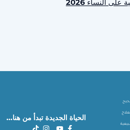
صحيح
علاج
الحياة الجديدة تبدأ من هنا...
بيعية