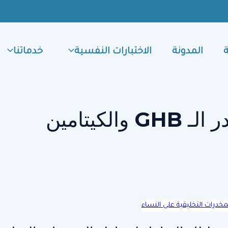
المدونة
الاختبارات النفسية
خدماتنا
GHB والكيتامين