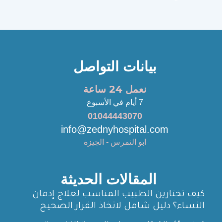
بيانات التواصل
نعمل 24 ساعة
7 أيام في الأسبوع
01044443070
info@zednyhospital.com
ابو النمرس - الجيزة
المقالات الحديثة
كيف تختارين الطبيب المناسب لعلاج إدمان
النساء؟ دليل شامل لاتخاذ القرار الصحيح