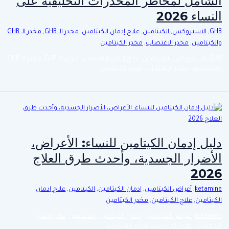
الشامل لمخاطر المخدرات التخليقية على
النساء 2026
GHB
,
الاستروكس
,
الكيتامين
,
علاج إدمان الكيتامين
,
مخدر الـ GHB
,
مخدر الـ GHB
والكيتامين
,
مخدر الاغتصاب
,
مخدر الكيتامين
GHB
,
الاستروكس
,
الكيتامين
,
علاج إدمان الكيتامين
,
مخدر الـ GHB
,
مخدر الـ GHB
والكيتامين
,
مخدر الاغتصاب
,
مخدر الكيتامين
دليل إدمان الكيتامين للنساء: الأعراض،
الأضرار الجسدية، وأحدث طرق العلاج
2026
ketamine
,
أعراض الكيتامين
,
إدمان الكيتامين
,
الكيتامين
,
علاج إدمان
الكيتامين
,
علاج الكيتامين
,
مخدر الكيتامين
ketamine
,
أعراض الكيتامين
,
إدمان الكيتامين
,
الكيتامين
,
علاج إدمان
الكيتامين
,
علاج الكيتامين
,
مخدر الكيتامين