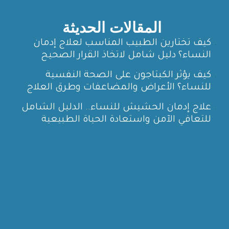
المقالات الحديثة
كيف تختارين الطبيب المناسب لعلاج إدمان
النساء؟ دليل شامل لاتخاذ القرار الصحيح
كيف يؤثر الكبتاجون على الصحة النفسية
للنساء؟ الأعراض والمضاعفات وطرق العلاج
علاج إدمان الحشيش للنساء.. الدليل الشامل
للتعافي الآمن واستعادة الحياة الطبيعية