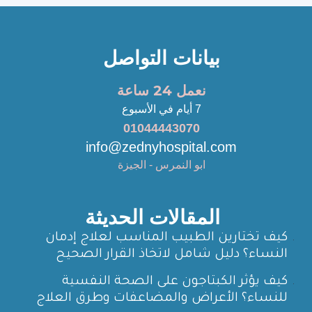
بيانات التواصل
نعمل 24 ساعة
7 أيام في الأسبوع
01044443070
info@zednyhospital.com
ابو النمرس - الجيزة
المقالات الحديثة
كيف تختارين الطبيب المناسب لعلاج إدمان
النساء؟ دليل شامل لاتخاذ القرار الصحيح
كيف يؤثر الكبتاجون على الصحة النفسية
للنساء؟ الأعراض والمضاعفات وطرق العلاج