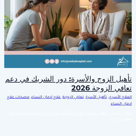
تأهيل الزوج والأسرة: دور الشريك في دعم
تعافي الزوجة 2026
العلاج الأسري
,
تأهيل الأسرة
,
تعافي الزوجة
,
علاج إدمان النساء
,
مصحات علاج
إدمان النساء
العلاج الأسري
,
تأهيل الأسرة
,
تعافي الزوجة
,
علاج إدمان النساء
,
مصحات علاج
إدمان النساء