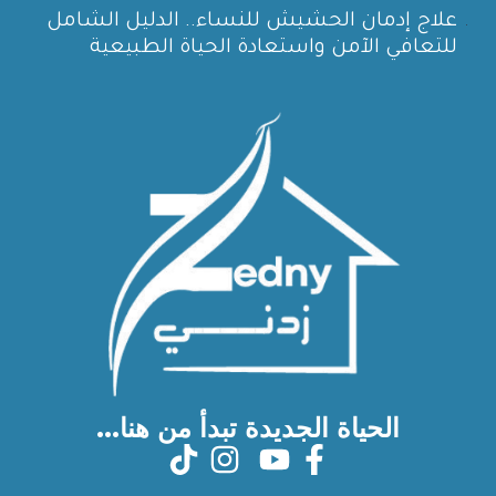
علاج إدمان الحشيش للنساء.. الدليل الشامل
للتعافي الآمن واستعادة الحياة الطبيعية
الحياة الجديدة تبدأ من هنا...