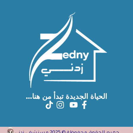
الحياة الجديدة تبدأ من هنا...