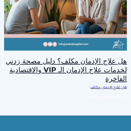
هل علاج الإدمان مكلف؟ دليل مصحة زدني
لخدمات علاج الإدمان الـ VIP والاقتصادية
الفاخرة
هل علاج الإدمان مكلف
هل علاج الإدمان مكلف