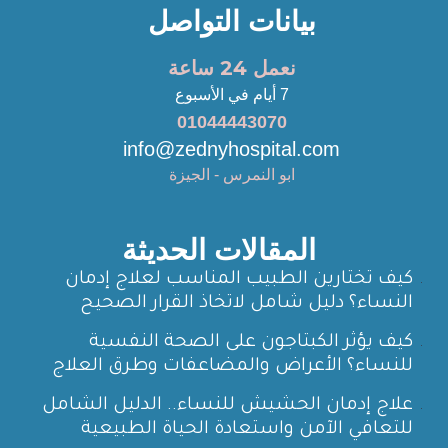
بيانات التواصل
نعمل 24 ساعة
7 أيام في الأسبوع
01044443070
info@zednyhospital.com
ابو النمرس - الجيزة
المقالات الحديثة
كيف تختارين الطبيب المناسب لعلاج إدمان
النساء؟ دليل شامل لاتخاذ القرار الصحيح
كيف يؤثر الكبتاجون على الصحة النفسية
للنساء؟ الأعراض والمضاعفات وطرق العلاج
علاج إدمان الحشيش للنساء.. الدليل الشامل
للتعافي الآمن واستعادة الحياة الطبيعية