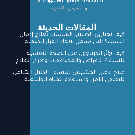
ابو النمرس - الجيزة
المقالات الحديثة
كيف تختارين الطبيب المناسب لعلاج إدمان
النساء؟ دليل شامل لاتخاذ القرار الصحيح
كيف يؤثر الكبتاجون على الصحة النفسية
للنساء؟ الأعراض والمضاعفات وطرق العلاج
علاج إدمان الحشيش للنساء.. الدليل الشامل
للتعافي الآمن واستعادة الحياة الطبيعية