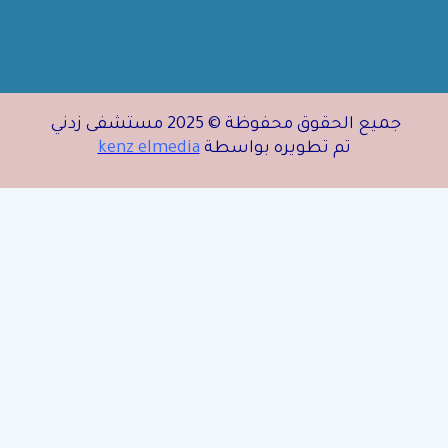
جميع الحقوق محفوظة © 2025 مستشفى زدني
تم تطويره بواسطة
kenz elmedia