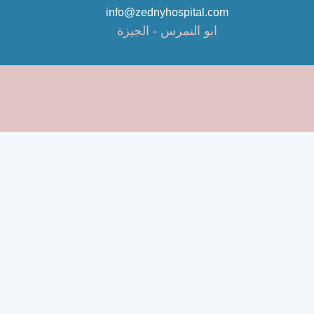
info@zednyhospital.com
ابو النمرس - الجيزة