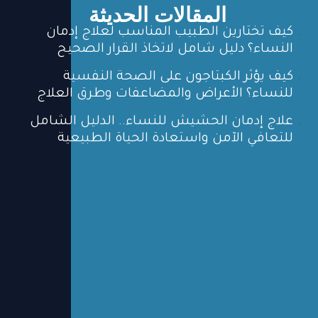
المقالات الحديثة
كيف تختارين الطبيب المناسب لعلاج إدمان
النساء؟ دليل شامل لاتخاذ القرار الصحيح
كيف يؤثر الكبتاجون على الصحة النفسية
للنساء؟ الأعراض والمضاعفات وطرق العلاج
علاج إدمان الحشيش للنساء.. الدليل الشامل
للتعافي الآمن واستعادة الحياة الطبيعية