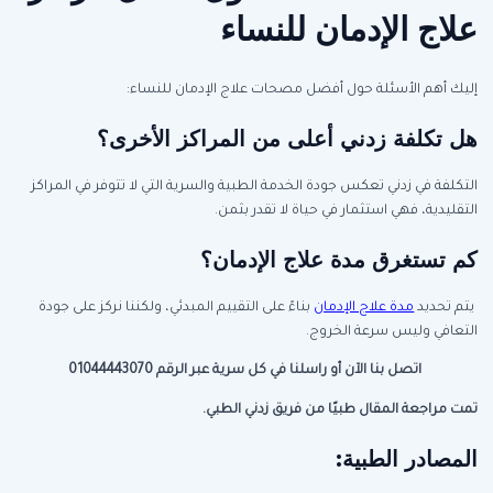
علاج الإدمان للنساء
إليك أهم الأسئلة حول أفضل مصحات علاج الإدمان للنساء:
هل تكلفة زدني أعلى من المراكز الأخرى؟
التكلفة في زدني تعكس جودة الخدمة الطبية والسرية التي لا تتوفر في المراكز
التقليدية، فهي استثمار في حياة لا تقدر بثمن.
كم تستغرق مدة علاج الإدمان؟
يتم تحديد
مدة علاج الإدمان
بناءً على التقييم المبدئي، ولكننا نركز على جودة
التعافي وليس سرعة الخروج.
اتصل بنا الآن أو راسلنا في كل سرية عبر الرقم 01044443070
تمت مراجعة المقال طبيًا من فريق زدني الطبي.
المصادر الطبية: