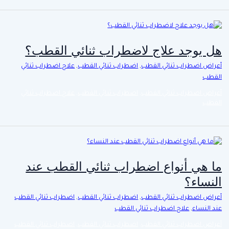
هل يوجد علاج لاضطراب ثنائي القطب؟
أعراض اضطراب ثنائي القطب
,
اضطراب ثنائي القطب
,
علاج اضطراب ثنائي
القطب
أعراض اضطراب ثنائي القطب
,
اضطراب ثنائي القطب
,
علاج اضطراب ثنائي
القطب
ما هي أنواع اضطراب ثنائي القطب عند
النساء؟
أعراض اضطراب ثنائي القطب
,
اضطراب ثنائي القطب
,
اضطراب ثنائي القطب
عند النساء
,
علاج اضطراب ثنائي القطب
أعراض اضطراب ثنائي القطب
,
اضطراب ثنائي القطب
,
اضطراب ثنائي القطب