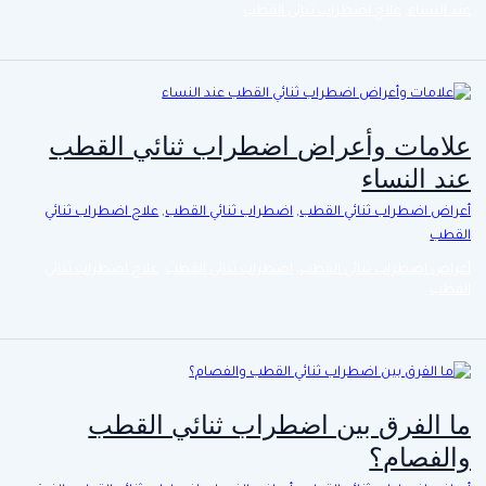
عند النساء
,
علاج اضطراب ثنائي القطب
علامات وأعراض اضطراب ثنائي القطب
عند النساء
أعراض اضطراب ثنائي القطب
,
اضطراب ثنائي القطب
,
علاج اضطراب ثنائي
القطب
أعراض اضطراب ثنائي القطب
,
اضطراب ثنائي القطب
,
علاج اضطراب ثنائي
القطب
ما الفرق بين اضطراب ثنائي القطب
والفصام؟