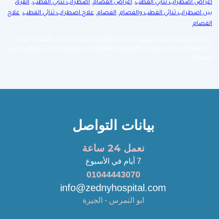
أعراض اضطراب ثنائي القطب
,
أعراض الفصام
,
اضطراب ثنائي القطب
,
الفرق
بين اضطراب ثنائي القطب والفصام
,
الفصام
,
علاج اضطراب ثنائي القطب
,
علاج
الفصام
أعراض اضطراب ثنائي القطب
,
أعراض الفصام
,
اضطراب ثنائي القطب
,
الفرق
بين اضطراب ثنائي القطب والفصام
,
الفصام
,
علاج اضطراب ثنائي القطب
,
علاج
الفصام
بيانات التواصل
نعمل 24 ساعة
7 أيام في الأسبوع
01044443070
info@zednyhospital.com
ابو النمرس - الجيزة