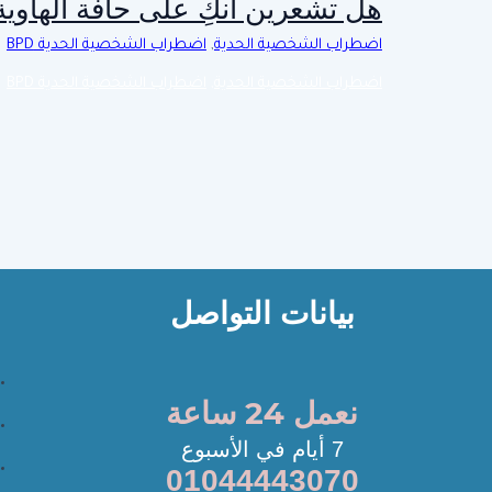
هل تشعرين أنكِ على حافة الهاوي
اضطراب الشخصية الحدية
,
اضطراب الشخصية الحدية BPD
اضطراب الشخصية الحدية
,
اضطراب الشخصية الحدية BPD
بيانات التواصل
نعمل 24 ساعة
7 أيام في الأسبوع
01044443070