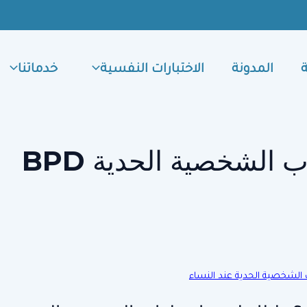
المدونة
الاختبارات النفسية
خدماتنا
الشخصية الحدية BPD