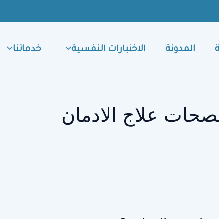
المدونة
الاختبارات النفسية
خدماتنا
صحات علاج الادمان