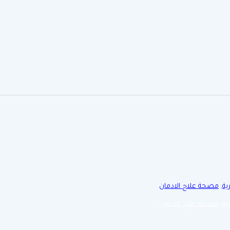
ية
,
مصحة علاج الادمان
ية
,
مصحة علاج الادمان