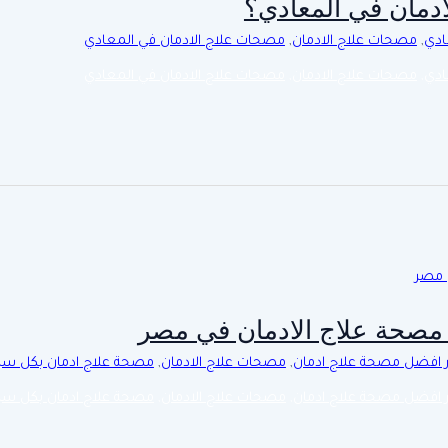
دمان في المعادي؟
ادي
,
مصحات علاج الادمان
,
مصحات علاج الادمان في المعادي
ادي
,
مصحات علاج الادمان
,
مصحات علاج الادمان في المعادي
مصحة علاج الادمان في مصر
ر افضل مصحة علاج ادمان
,
مصحات علاج الادمان
,
مصحة علاج ادمان بكل سر
ر افضل مصحة علاج ادمان
,
مصحات علاج الادمان
,
مصحة علاج ادمان بكل سر