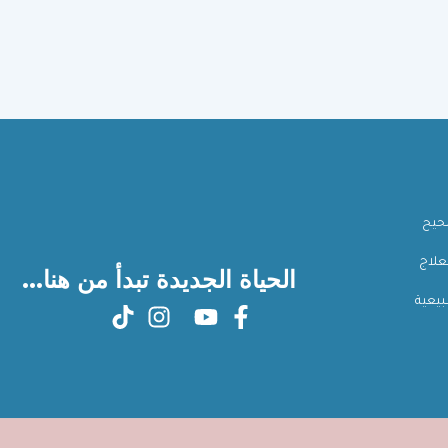
صحيح
علاج
الحياة الجديدة تبدأ من هنا...
بيعية