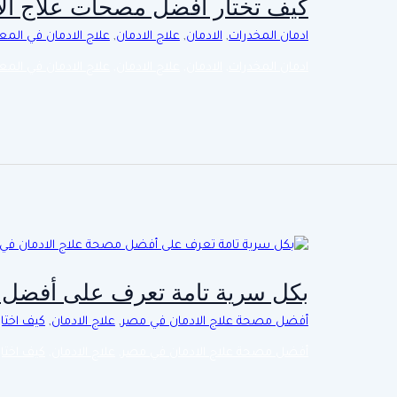
كيف تختار أفضل مصحات علاج الا
ادمان المخدرات
,
الادمان
,
علاج الادمان
,
علاج الادمان في المع
ادمان المخدرات
,
الادمان
,
علاج الادمان
,
علاج الادمان في المع
بكل سرية تامة تعرف على أفضل 
أفضل مصحة علاج الادمان في مصر
,
علاج الادمان
,
كيف اختا
أفضل مصحة علاج الادمان في مصر
,
علاج الادمان
,
كيف اختا