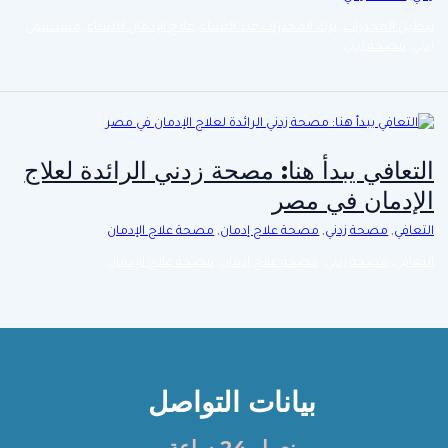
تبطيل المخدرات
,
ترك المخدرات عند النساء
,
علاج الإدمان للنساء
,
مستشفى
زدني
,
مصحة زدني
التعافي يبدأ هنا: مصحة زدني الرائدة لعلاج
الإدمان في مصر
التعافي
,
مصحة زدني
,
مصحة علاج إدمان
,
مصحة علاج الإدمان
التعافي
,
مصحة زدني
,
مصحة علاج إدمان
,
مصحة علاج الإدمان
بيانات التواصل