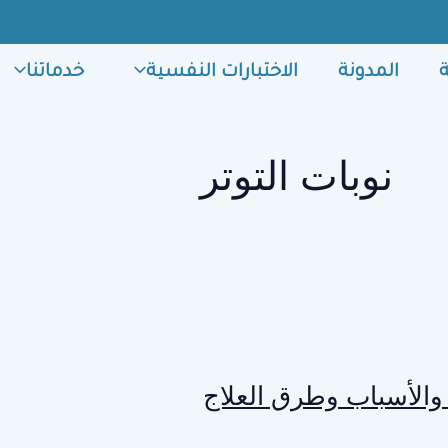
المدونة
الاختبارات النفسية
خدماتنا
نوبات التوتر
 والأسباب وطرق العلاج