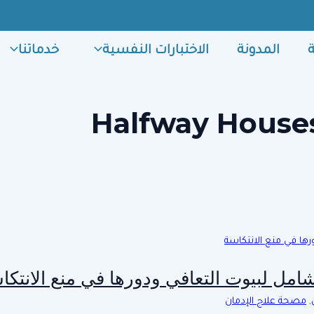
المدونة
الاختبارات النفسية
خدماتنا
Halfway House
امل لبيوت التعافي ودورها في منع الانتكا
,
مصحة علاج الإدمان