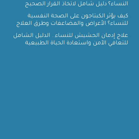
النساء؟ دليل شامل لاتخاذ القرار الصحيح
كيف يؤثر الكبتاجون على الصحة النفسية
للنساء؟ الأعراض والمضاعفات وطرق العلاج
علاج إدمان الحشيش للنساء.. الدليل الشامل
للتعافي الآمن واستعادة الحياة الطبيعية