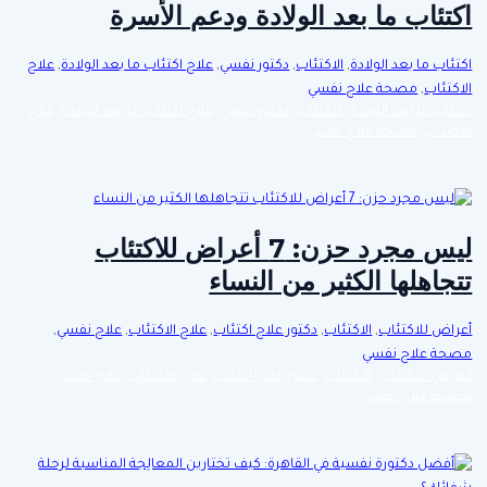
اكتئاب ما بعد الولادة ودعم الأسرة
اكتئاب ما بعد الولادة
,
الاكتئاب
,
دكتور نفسي
,
علاج اكتئاب ما بعد الولادة
,
علاج
الاكتئاب
,
مصحة علاج نفسي
اكتئاب ما بعد الولادة
,
الاكتئاب
,
دكتور نفسي
,
علاج اكتئاب ما بعد الولادة
,
علاج
الاكتئاب
,
مصحة علاج نفسي
ليس مجرد حزن: 7 أعراض للاكتئاب
تتجاهلها الكثير من النساء
أعراض للاكتئاب
,
الاكتئاب
,
دكتور علاج اكتئاب
,
علاج الاكتئاب
,
علاج نفسي
,
مصحة علاج نفسي
أعراض للاكتئاب
,
الاكتئاب
,
دكتور علاج اكتئاب
,
علاج الاكتئاب
,
علاج نفسي
,
مصحة علاج نفسي