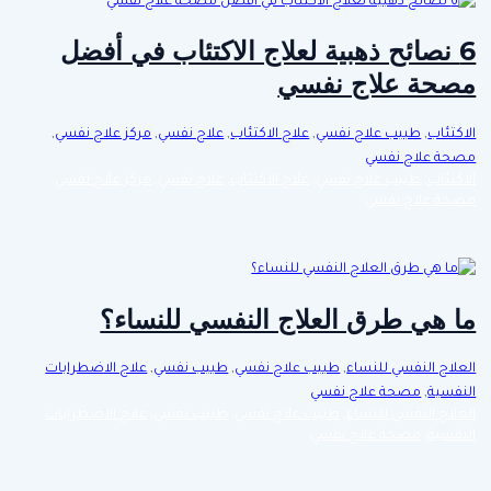
6 نصائح ذهبية لعلاج الاكتئاب في أفضل
مصحة علاج نفسي
الاكتئاب
,
طبيب علاج نفسي
,
علاج الاكتئاب
,
علاج نفسي
,
مركز علاج نفسي
,
مصحة علاج نفسي
الاكتئاب
,
طبيب علاج نفسي
,
علاج الاكتئاب
,
علاج نفسي
,
مركز علاج نفسي
,
مصحة علاج نفسي
ما هي طرق العلاج النفسي للنساء؟
العلاج النفسي للنساء
,
طبيب علاج نفسي
,
طبيب نفسي
,
علاج الاضطرابات
النفسية
,
مصحة علاج نفسي
العلاج النفسي للنساء
,
طبيب علاج نفسي
,
طبيب نفسي
,
علاج الاضطرابات
النفسية
,
مصحة علاج نفسي