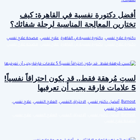
أفضل دكتورة نفسية في القاهرة: كيف
تختارين المعالِجة المناسبة لرحلة شفائك؟
دكتورة علاج نفسي
,
دكتورة نفسية في القاهرة
,
علاج نفسي
,
مصحة علاج نفسي
دكتورة علاج نفسي
,
دكتورة نفسية في القاهرة
,
علاج نفسي
,
مصحة علاج نفسي
لستِ مُرهقة فقط.. قد يكون احتراقاً نفسياً!
5 علامات فارقة يجب أن تعرفيها
Burnout
,
أفضل دكتور نفسي
,
الاحتراق النفسي
,
العلاج النفسي
,
علاج نفسي
,
مصحة علاج نفسي
Burnout
,
أفضل دكتور نفسي
,
الاحتراق النفسي
,
العلاج النفسي
,
علاج نفسي
,
مصحة علاج نفسي